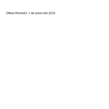
Última Revisión: 1 de enero del 2010