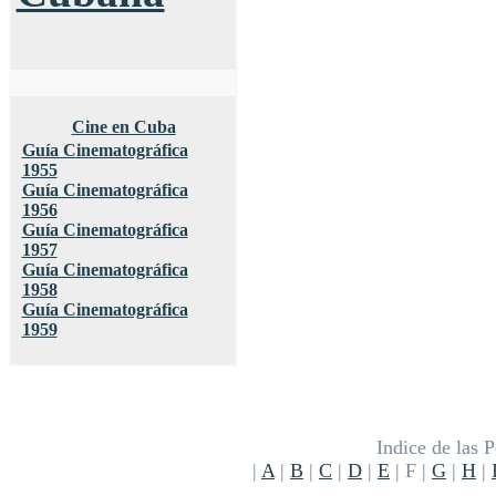
Cine en Cuba
Guía Cinematográfica
1955
Guía Cinematográfica
1956
Guía Cinematográfica
1957
Guía Cinematográfica
1958
Guía Cinematográfica
1959
Indice de las P
|
A
|
B
|
C
|
D
|
E
| F |
G
|
H
|