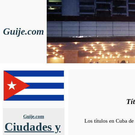
Guije.com
Tí
Guije.com
Los títulos en Cuba de
Ciudades y