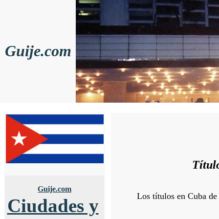
Guije.com
Títul
Guije.com
Los títulos en Cuba de
Ciudades y