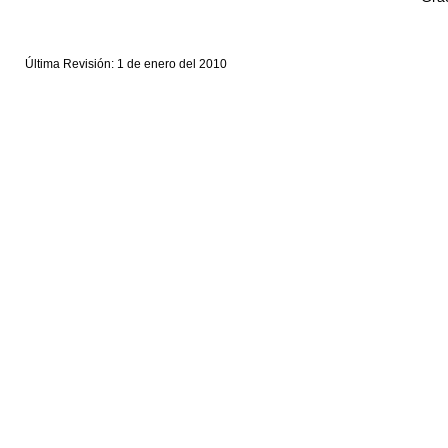
Última Revisión: 1 de enero del 2010