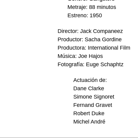
Metraje: 88 minutos
Estreno: 1950
Director: Jack Companeez
Productor: Sacha Gordine
Productora: International Film
Música: Joe Hajos
Fotografía: Euge Schaphtz
Actuación de:
Dane Clarke
Simone Signoret
Fernand Gravet
Robert Duke
Michel André