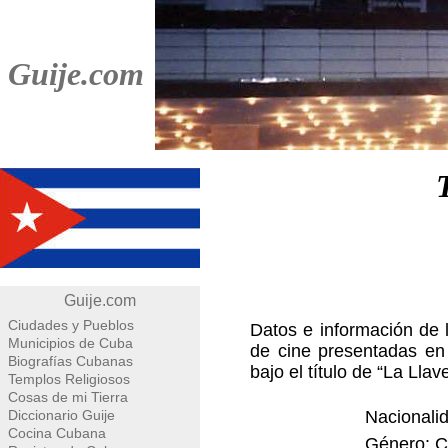
Guije.com
Guije.com
Ciudades y Pueblos
Datos e información de l
Municipios de Cuba
de cine presentadas en
Biografías Cubanas
bajo el título de “La Llav
Templos Religiosos
Cosas de mi Tierra
Diccionario Guije
Nacionalid
Cocina Cubana
Género: 