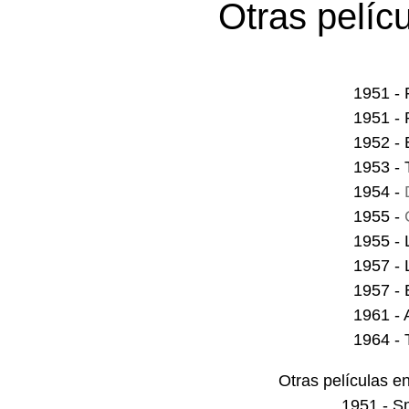
Otras pelíc
1951 - 
1951 -
1952 - 
1953 -
1954 -
1955 -
1955 -
1957 -
1957 - 
1961 - 
1964 -
Otras películas en
1951 - S