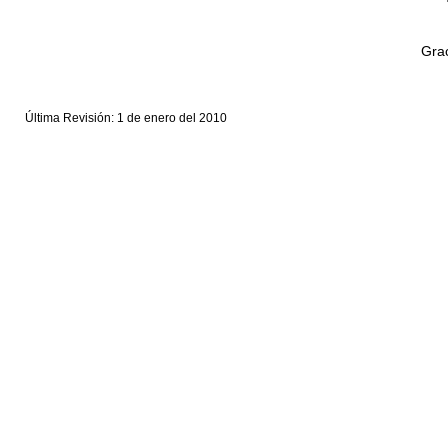
Grac
Última Revisión: 1 de enero del 2010