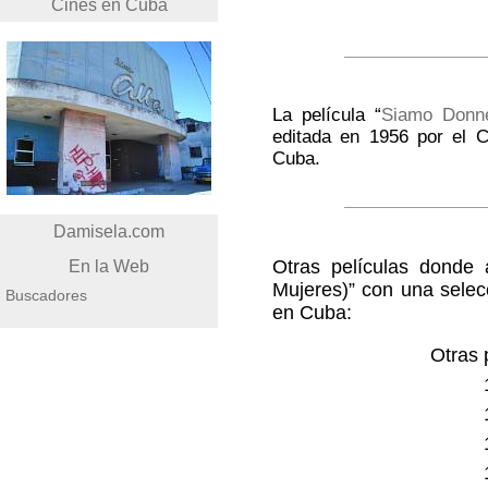
Cines en Cuba
La película “
Siamo Donne
editada en 1956 por el C
Cuba.
Damisela.com
Otras películas donde 
En la Web
Mujeres)” con una selec
Buscadores
en Cuba:
Otras 