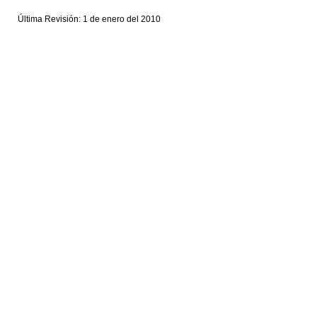
Última Revisión: 1 de enero del 2010