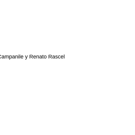
e Campanile y Renato Rascel