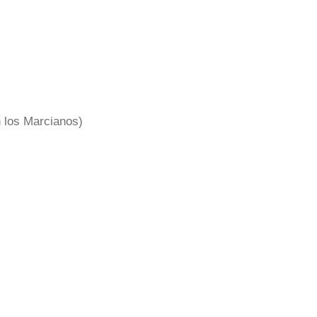
n los Marcianos)