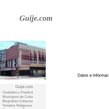
Guije.com
Datos e informac
Guije.com
Ciudades y Pueblos
Municipios de Cuba
Biografías Cubanas
Templos Religiosos