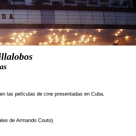
llalobos
as
 en las películas de cine presentadas en Cuba.
ales de Armando Couto)