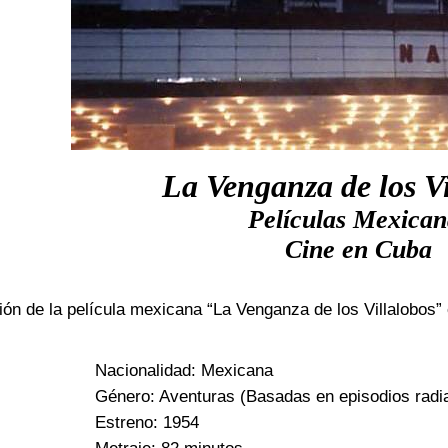
La Venganza de los Vi
Películas Mexican
Cine en Cuba
ión de la película mexicana “La Venganza de los Villalobos”
Nacionalidad: Mexicana
Género: Aventuras (Basadas en episodios radi
Estreno: 1954