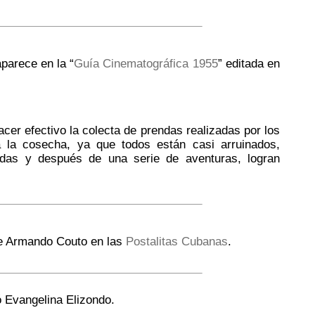
parece en la “
Guía Cinematográfica 1955
” editada en
acer efectivo la colecta de prendas realizadas por los
la cosecha, ya que todos están casi arruinados,
endas y después de una serie de aventuras, logran
 de Armando Couto en las
Postalitas Cubanas
.
 Evangelina Elizondo.