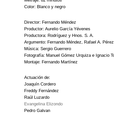
Metraje: 82 minutos
Color: Blanco y negro
Director: Fernando Méndez
Productor: Aurelio García Yévenes
Productora: Rodríguez y Hnos. S. A.
Argumento: Fernando Méndez, Rafael A. Pérez,
Música: Sergio Guerrero
Fotografía: Manuel Gómez Urquiza e Ignacio T
Montaje: Fernando Martínez
Actuación de:
Joaquín Cordero
Freddy Fernández
Raúl Luzardo
Evangelina Elizondo
Pedro Galvan