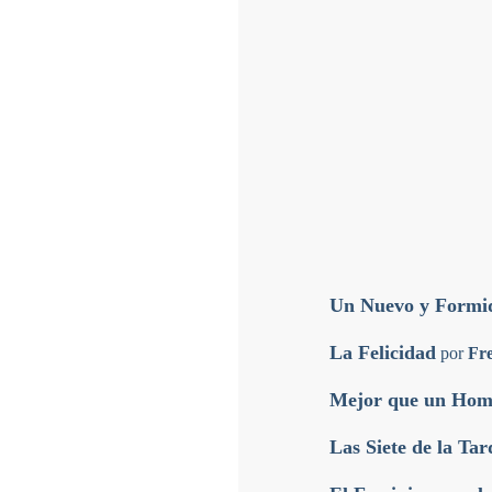
Un Nuevo y Formid
La Felicidad
por
Fre
Mejor que un Hom
Las Siete de la Tar