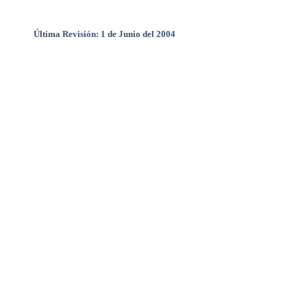
Última Revisión: 1 de Junio del 2004