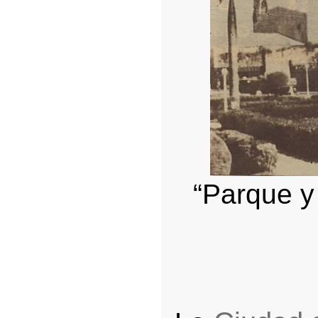
“Parque y 