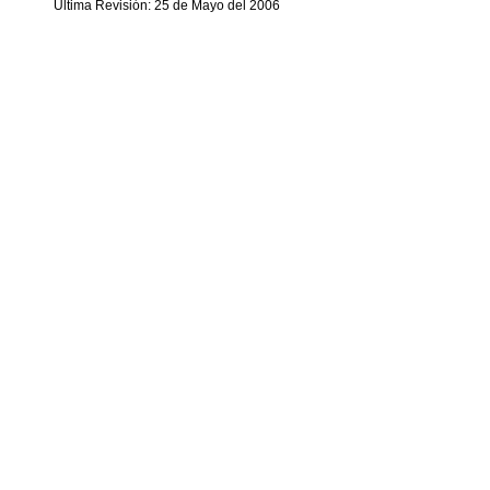
Última Revisión: 25 de Mayo del 2006