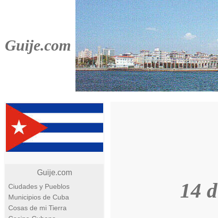
Guije.com
Guije.com
14 
Ciudades y Pueblos
Municipios de Cuba
Cosas de mi Tierra