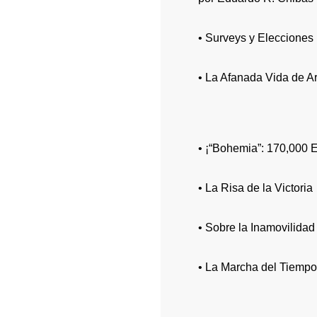
• Surveys y Elecciones 
• La Afanada Vida de A
• ¡“Bohemia”: 170,000 
• La Risa de la Victoria
• Sobre la Inamovilidad
• La Marcha del Tiempo