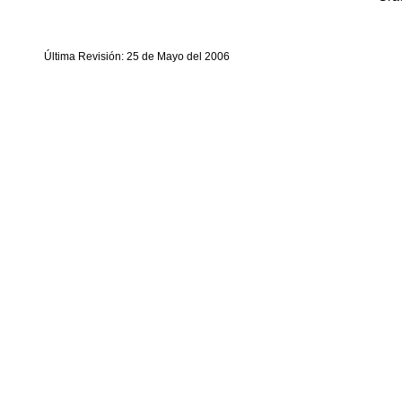
Última Revisión: 25 de Mayo del 2006