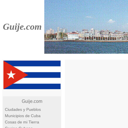
Guije.com
Guije.com
Ciudades y Pueblos
Municipios de Cuba
Cosas de mi Tierra