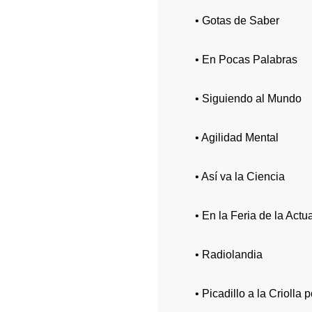
• Gotas de Saber
• En Pocas Palabras
• Siguiendo al Mundo
• Agilidad Mental
• Así va la Ciencia
• En la Feria de la Actu
• Radiolandia
• Picadillo a la Criolla 