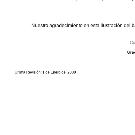
Nuestro agradecimiento en esta ilustración del 
Co
Grac
Última Revisión: 1 de Enero del 2008