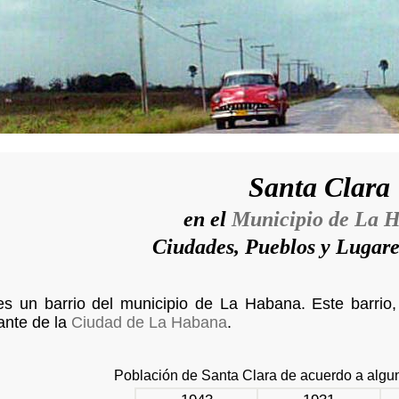
Santa Clara
en el
Municipio de La 
Ciudades, Pueblos y Lugar
es un barrio del municipio de La Habana. Este barrio,
ante de la
Ciudad de La Habana
.
Población de Santa Clara de acuerdo a alg