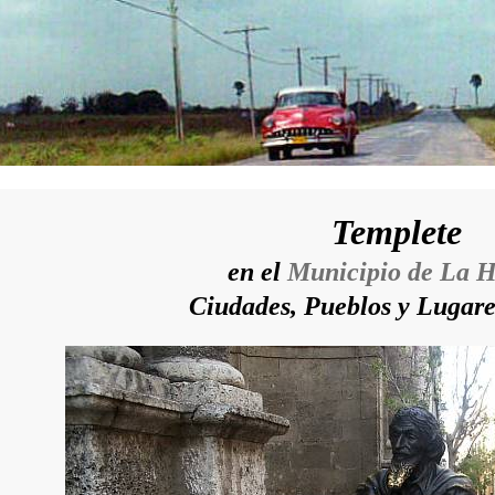
Templete
en el
Municipio de La 
Ciudades, Pueblos y Lugar