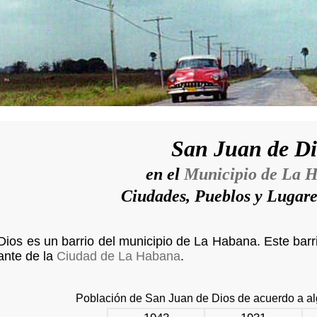
San Juan de Di
en el
Municipio de La 
Ciudades, Pueblos y Lugar
ios es un barrio del municipio de La Habana. Este barri
ante de la
Ciudad de La Habana
.
Población de San Juan de Dios de acuerdo a a