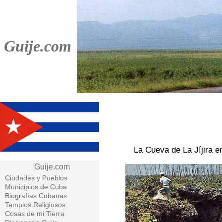
Guije.com
La Cueva de La Jíjira e
Guije.com
Ciudades y Pueblos
Municipios de Cuba
Biografías Cubanas
Templos Religiosos
Cosas de mi Tierra