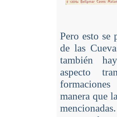
Pero esto se 
de las Cueva
también hay
aspecto tra
formaciones
manera que las
mencionadas. 