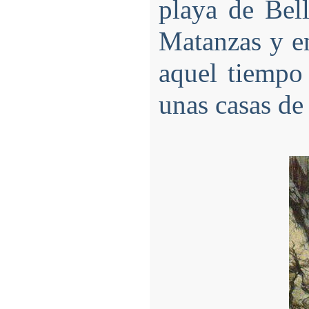
playa de Bell
Matanzas y en
aquel tiempo
unas casas de