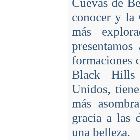
Cuevas de Be
conocer y la
más explor
presentamos 
formaciones c
Black Hill
Unidos, tiene
más asombran
gracia a las 
una belleza.