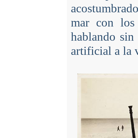
acostumbrado 
mar con los 
hablando sin 
artificial a la 