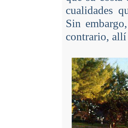
cualidades q
Sin embargo, 
contrario, all