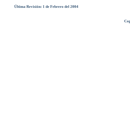
Última Revisión: 1 de Febrero del 2004
Cop