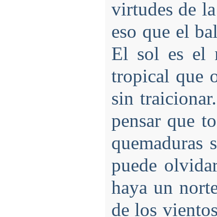
virtudes de la
eso que el ba
El sol es el
tropical que 
sin traicionar
pensar que to
quemaduras so
puede olvidar
haya un norte
de los viento