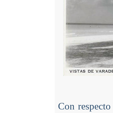
Con respecto 