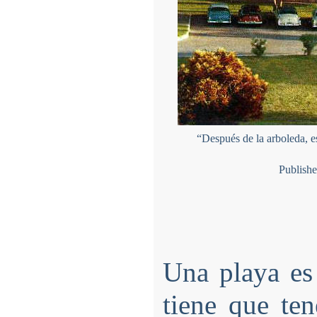
“Después de la arboleda, es
Publishe
Una playa es
tiene que te