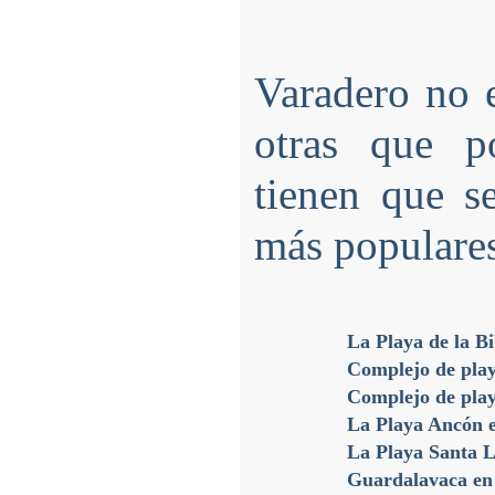
Varadero no 
otras que po
tienen que s
más populares
La Playa de la Bi
Complejo de pla
Complejo de pla
La Playa Ancón e
La Playa Santa 
Guardalavaca en 