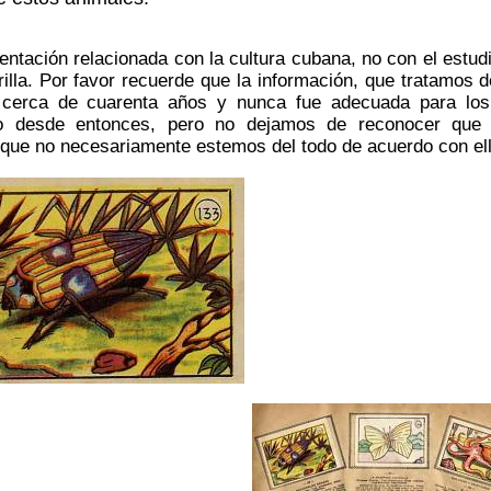
entación relacionada con la cultura cubana, no con el estud
illa. Por favor recuerde que la información, que tratamos d
 cerca de cuarenta años y nunca fue adecuada para los 
 desde entonces, pero no dejamos de reconocer que l
nque no necesariamente estemos del todo de acuerdo con el