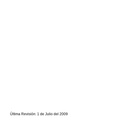
Última Revisión: 1 de Julio del 2009