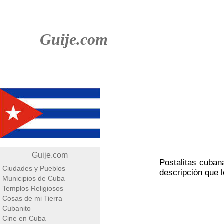
Guije.com
Guije.com
Postalitas cuban
Ciudades y Pueblos
descripción que 
Municipios de Cuba
Templos Religiosos
Cosas de mi Tierra
Cubanito
Cine en Cuba