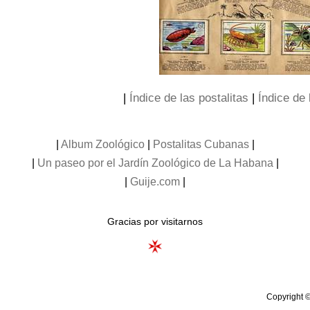
|
Índice de las postalitas
|
Índice de 
|
Album Zoológico
|
Postalitas Cubanas
|
|
Un paseo por el Jardín Zoológico de La Habana
|
|
Guije.com
|
Gracias por visitarnos
Copyright ©