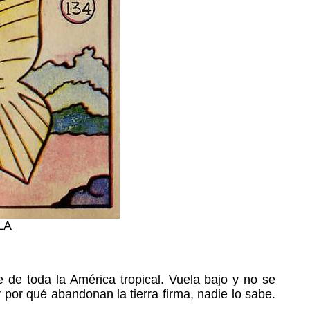
LA
e de toda la América tropical. Vuela bajo y no se
 por qué abandonan la tierra firma, nadie lo sabe.