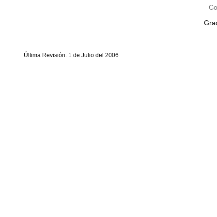
Co
Grac
Última Revisión: 1 de Julio del 2006