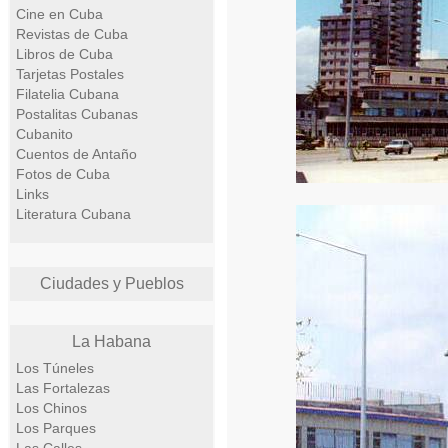
Cine en Cuba
Revistas de Cuba
Libros de Cuba
Tarjetas Postales
Filatelia Cubana
Postalitas Cubanas
Cubanito
Cuentos de Antaño
Fotos de Cuba
Links
Literatura Cubana
Ciudades y Pueblos
La Habana
Los Túneles
Las Fortalezas
Los Chinos
Los Parques