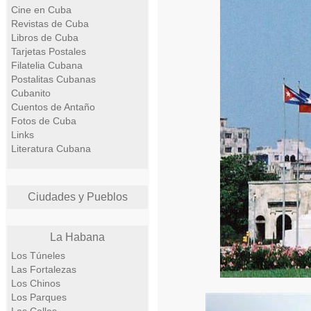
Cine en Cuba
Revistas de Cuba
Libros de Cuba
Tarjetas Postales
Filatelia Cubana
Postalitas Cubanas
Cubanito
Cuentos de Antaño
Fotos de Cuba
Links
Literatura Cubana
Ciudades y Pueblos
La Habana
Los Túneles
Las Fortalezas
Los Chinos
Los Parques