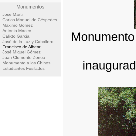
Monumentos
José Martí
Carlos Manuel de Céspedes
Máximo Gómez
Antonio Maceo
Monumento a
Calixto Garcia
José de la Luz y Caballero
Francisco de Albear
José Miguel Gómez
Juan Clemente Zenea
inaugurad
Monumento a los Chinos
Estudiantes Fusilados