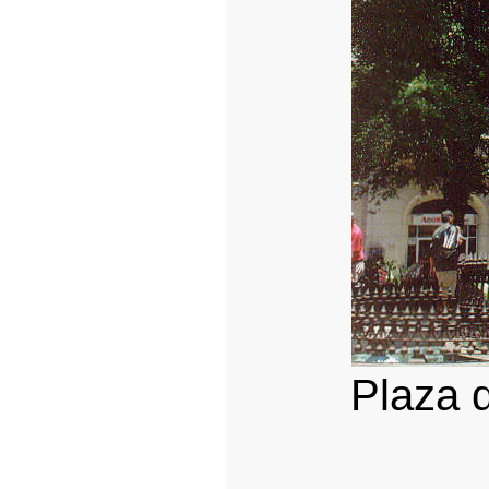
Plaza 