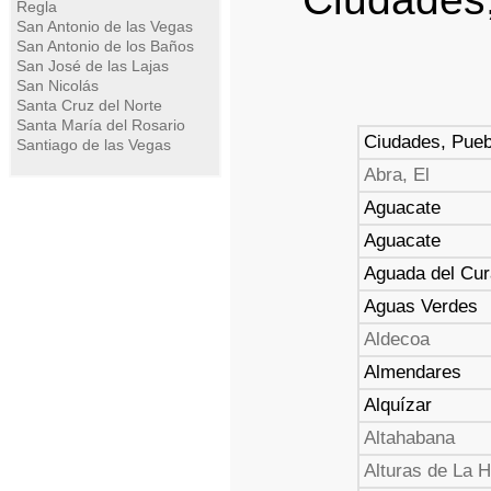
Regla
San Antonio de las Vegas
San Antonio de los Baños
San José de las Lajas
San Nicolás
Santa Cruz del Norte
Santa María del Rosario
Ciudades, Pueb
Santiago de las Vegas
Abra, El
Aguacate
Aguacate
Aguada del Cur
Aguas Verdes
Aldecoa
Almendares
Alquízar
Altahabana
Alturas de La 