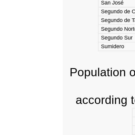
San José
Segundo de 
Segundo de T
Segundo Nort
Segundo Sur
Sumidero
Population o
according 