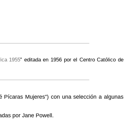
ica 1955
” editada en 1956 por el Centro Católico de
ué Pícaras Mujeres”) con una selección a algunas
adas por Jane Powell.