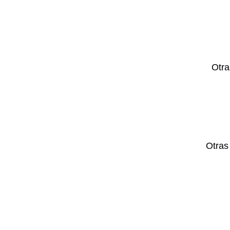
Otra
Otras