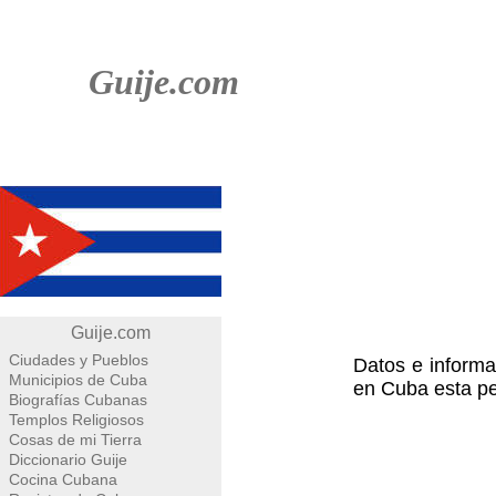
Guije.com
Guije.com
Ciudades y Pueblos
Datos e informa
Municipios de Cuba
en Cuba esta pel
Biografías Cubanas
Templos Religiosos
Cosas de mi Tierra
Diccionario Guije
Cocina Cubana