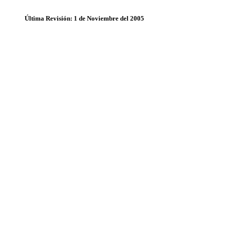
Última Revisión: 1 de Noviembre del 2005