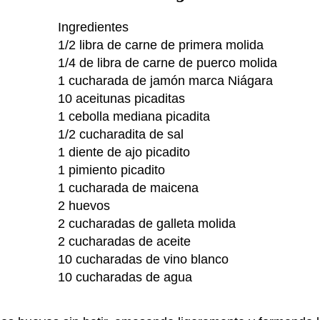
Ingredientes
1/2 libra de carne de primera molida
1/4 de libra de carne de puerco molida
1 cucharada de jamón marca Niágara
10 aceitunas picaditas
1 cebolla mediana picadita
1/2 cucharadita de sal
1 diente de ajo picadito
1 pimiento picadito
1 cucharada de maicena
2 huevos
2 cucharadas de galleta molida
2 cucharadas de aceite
10 cucharadas de vino blanco
10 cucharadas de agua