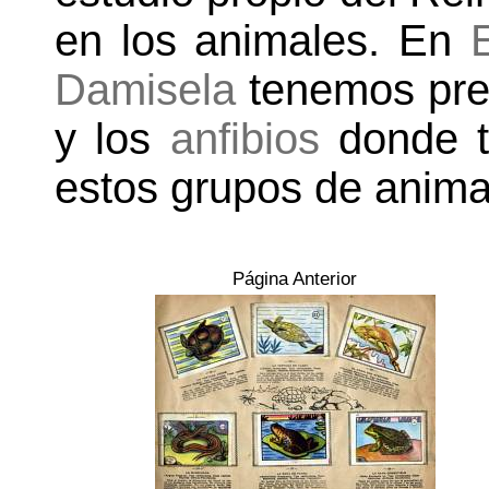
en los animales. En
Damisela
tenemos pre
y los
anfibios
donde t
estos grupos de anima
Página Anterior