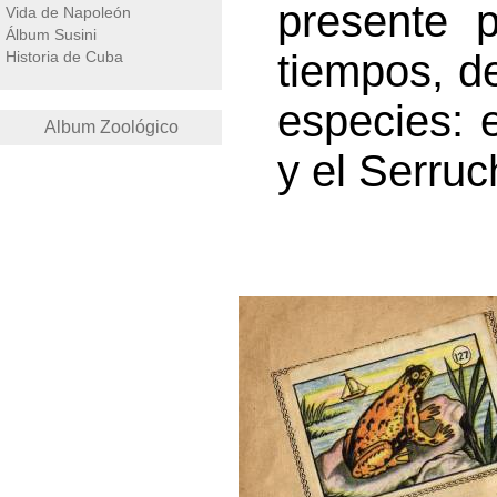
presente 
Vida de Napoleón
Álbum Susini
tiempos, de
Historia de Cuba
especies: 
Album Zoológico
y el Serruc