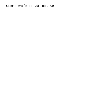
Última Revisión: 1 de Julio del 2009