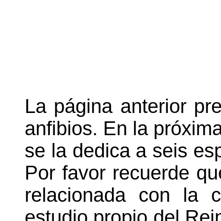
La página anterior pre
anfibios. En la próxim
se la dedica a seis es
Por favor recuerde qu
relacionada con la 
estudio propio del Rei