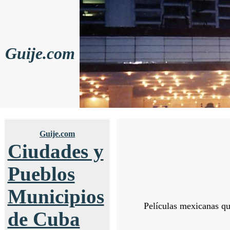
Guije.com
Guije.com
Ciudades y
Pueblos
Municipios
Películas mexicanas qu
de Cuba