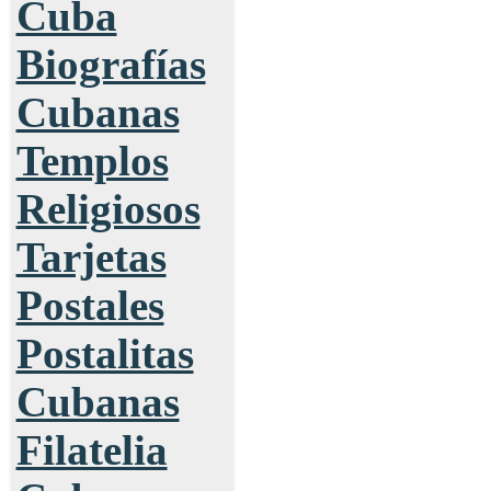
Cuba
Biografías
Cubanas
Templos
Religiosos
Tarjetas
Postales
Postalitas
Cubanas
Filatelia