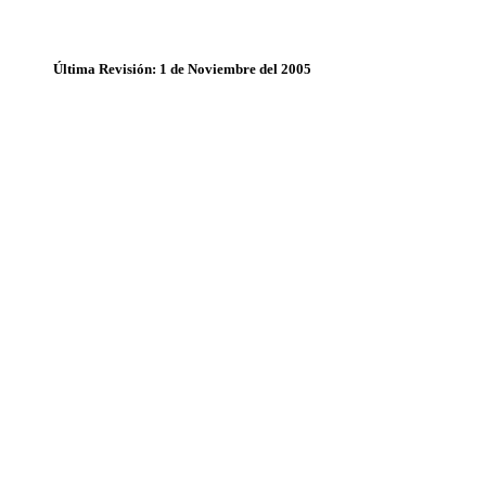
Última Revisión: 1 de Noviembre del 2005