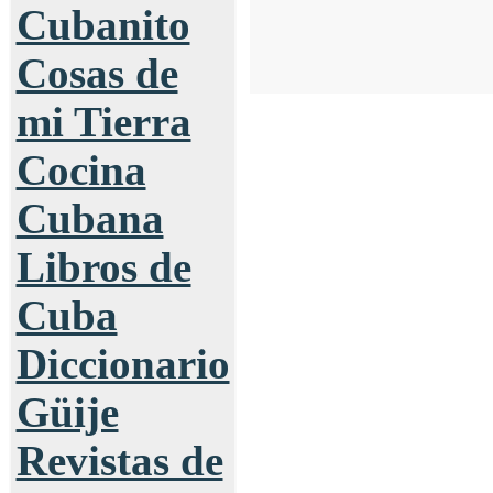
Cubanito
Cosas de
mi Tierra
Cocina
Cubana
Libros de
Cuba
Diccionario
Güije
Revistas de