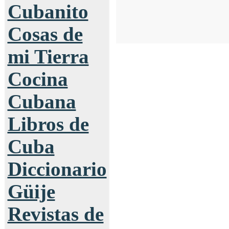
Cubanito
Cosas de
mi Tierra
Cocina
Cubana
Libros de
Cuba
Diccionario
Güije
Revistas de