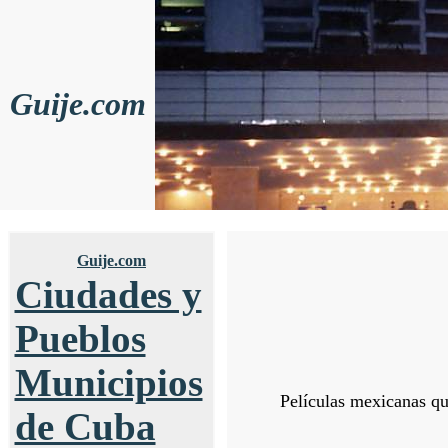
Guije.com
Guije.com
Ciudades y
Pueblos
Municipios
Películas mexicanas qu
de Cuba