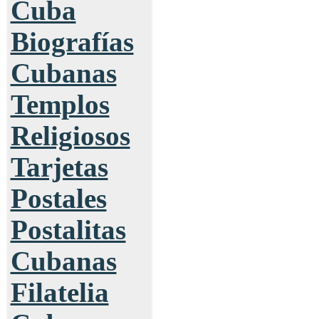
Cuba
Biografías
Cubanas
Templos
Religiosos
Tarjetas
Postales
Postalitas
Cubanas
Filatelia