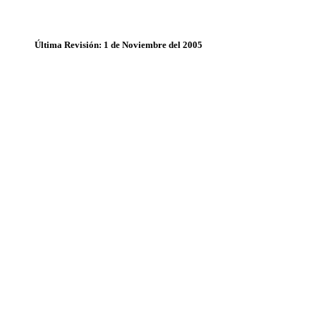
Última Revisión: 1 de Noviembre del 2005