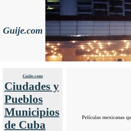
Guije.com
Guije.com
Ciudades y
Pueblos
Municipios
Películas mexicanas qu
de Cuba