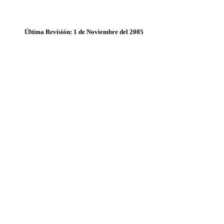
Última Revisión: 1 de Noviembre del 2005