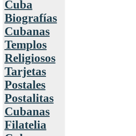
Cuba
Biografías
Cubanas
Templos
Religiosos
Tarjetas
Postales
Postalitas
Cubanas
Filatelia