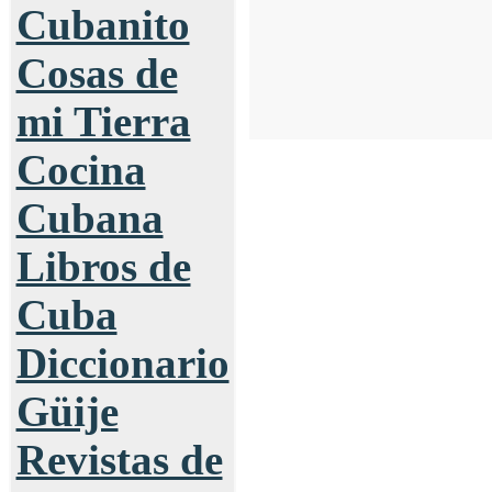
Cubanito
Cosas de
mi Tierra
Cocina
Cubana
Libros de
Cuba
Diccionario
Güije
Revistas de