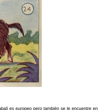
jabalí es europeo pero también se le encuentre en