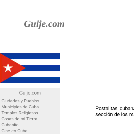
Guije.com
Guije.com
Ciudades y Pueblos
Municipios de Cuba
Postalitas cuban
Templos Religiosos
sección de los m
Cosas de mi Tierra
Cubanito
Cine en Cuba