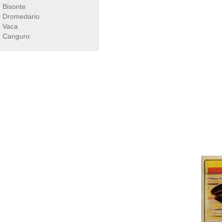
Bisonte
Dromedario
Vaca
Canguro