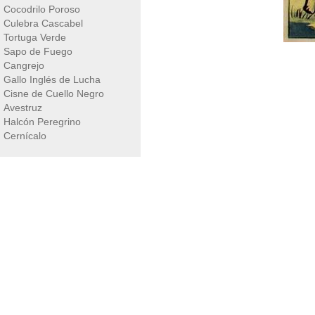
Cocodrilo Poroso
Culebra Cascabel
Tortuga Verde
Sapo de Fuego
Cangrejo
Gallo Inglés de Lucha
Cisne de Cuello Negro
Avestruz
Halcón Peregrino
Cernícalo