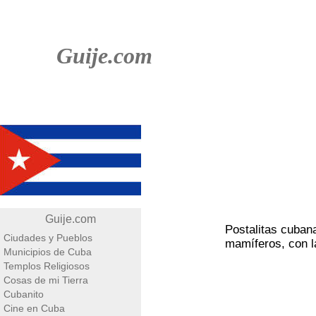
Guije.com
Guije.com
Postalitas cubana
Ciudades y Pueblos
mamíferos, con l
Municipios de Cuba
Templos Religiosos
Cosas de mi Tierra
Cubanito
Cine en Cuba