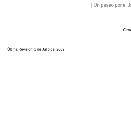
|
Un paseo por el 
Grac
Última Revisión: 1 de Julio del 2009