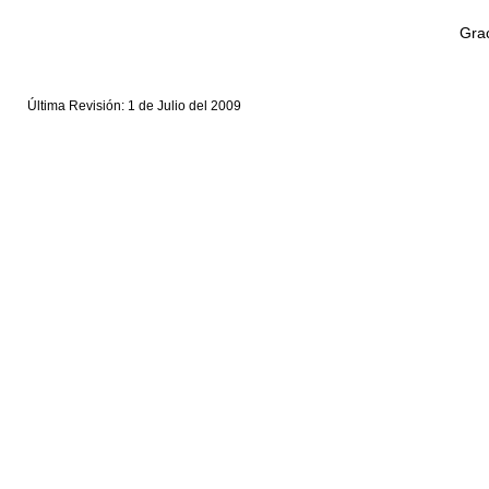
Grac
Última Revisión: 1 de Julio del 2009