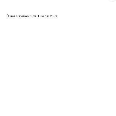
Última Revisión: 1 de Julio del 2009