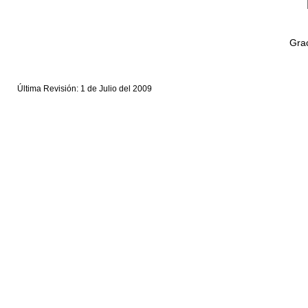
Grac
Última Revisión: 1 de Julio del 2009