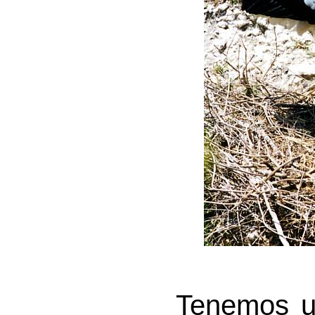
Tenemos un