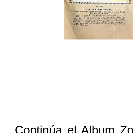
Continúa el Album Zo