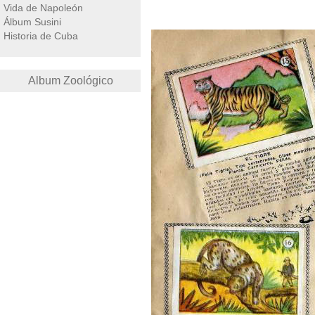
Vida de Napoleón
Álbum Susini
Historia de Cuba
Album Zoológico