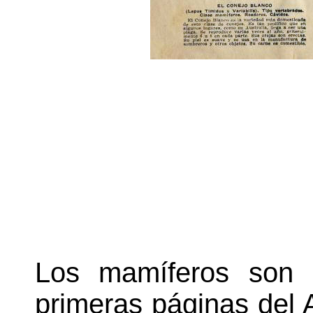
Los mamíferos son 
primeras páginas del 