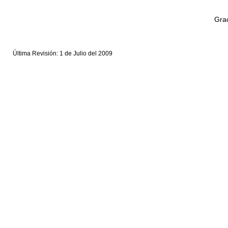
Grac
Última Revisión: 1 de Julio del 2009