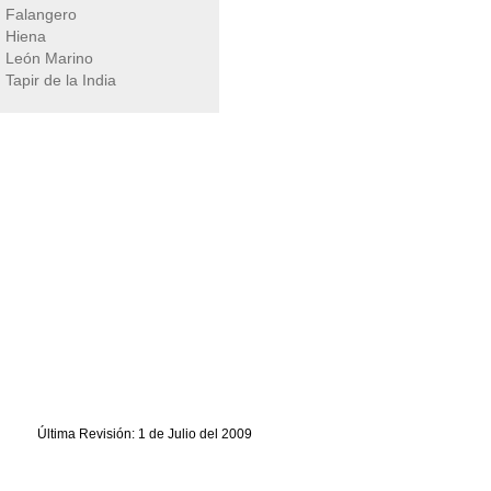
Falangero
Hiena
León Marino
Tapir de la India
Última Revisión: 1 de Julio del 2009