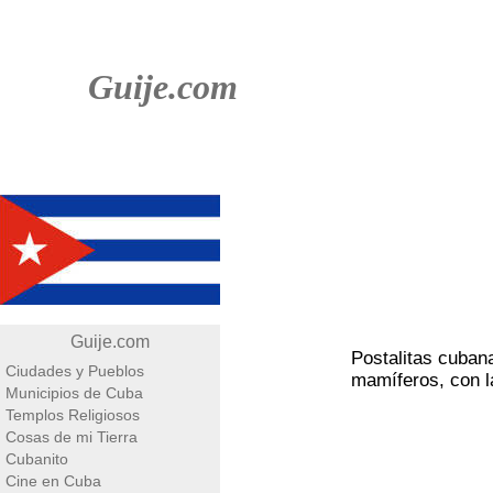
Guije.com
Guije.com
Postalitas cubana
Ciudades y Pueblos
mamíferos, con l
Municipios de Cuba
Templos Religiosos
Cosas de mi Tierra
Cubanito
Cine en Cuba