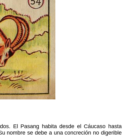
vidos. El Pasang habita desde el Cáucaso hasta
 Su nombre se debe a una concreción no digerible