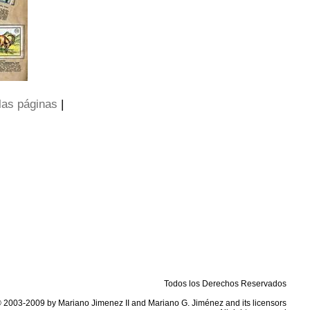
las páginas
|
Todos los Derechos Reservados
 2003-2009 by Mariano Jimenez II and Mariano G. Jiménez and its licensors