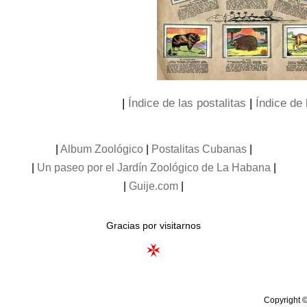
|
Índice de las postalitas
|
Índice de 
|
Album Zoológico
|
Postalitas Cubanas
|
|
Un paseo por el Jardín Zoológico de La Habana
|
|
Guije.com
|
Gracias por visitarnos
Copyright ©