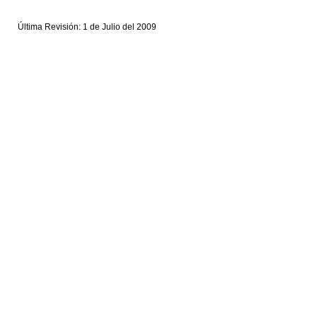
Última Revisión: 1 de Julio del 2009