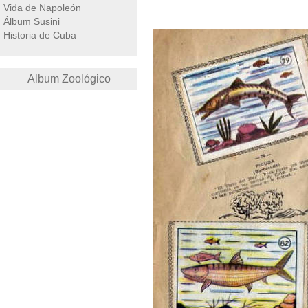
Vida de Napoleón
Álbum Susini
Historia de Cuba
Album Zoológico