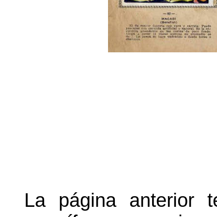
La página anterior 