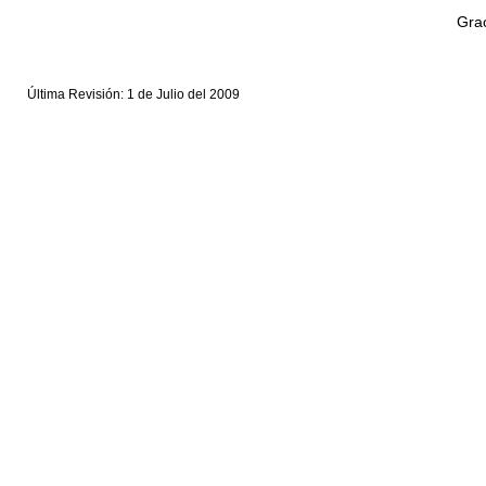
Grac
Última Revisión: 1 de Julio del 2009