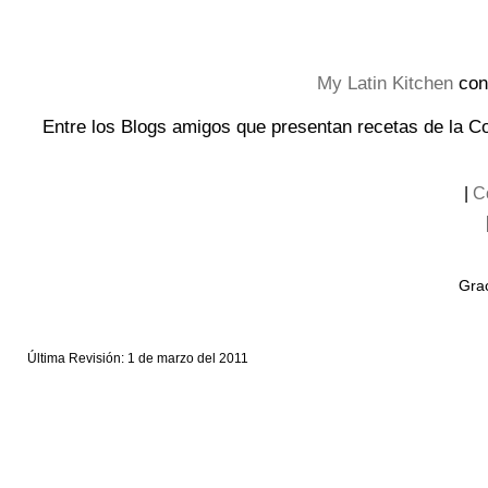
My Latin Kitchen
con
Entre los Blogs amigos que presentan recetas de la 
|
C
Grac
Última Revisión: 1 de marzo del 2011