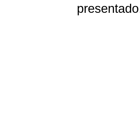
presentado