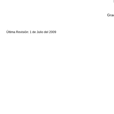
Grac
Última Revisión: 1 de Julio del 2009