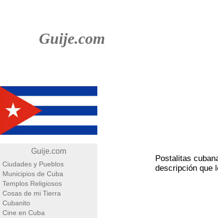
Guije.com
Guije.com
Postalitas cubana
Ciudades y Pueblos
descripción que 
Municipios de Cuba
Templos Religiosos
Cosas de mi Tierra
Cubanito
Cine en Cuba