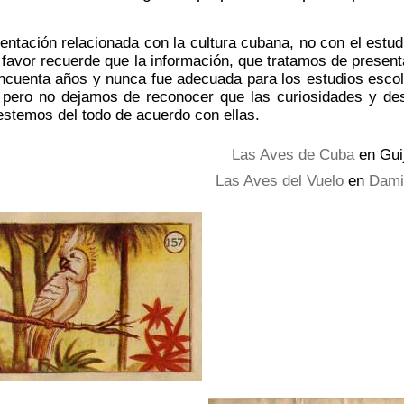
entación relacionada con la cultura cubana, no con el estud
 favor recuerde que la información, que tratamos de present
incuenta años y nunca fue adecuada para los estudios esco
 pero no dejamos de reconocer que las curiosidades y de
stemos del todo de acuerdo con ellas.
Las Aves de Cuba
en Gui
Las Aves del Vuelo
en
Dami