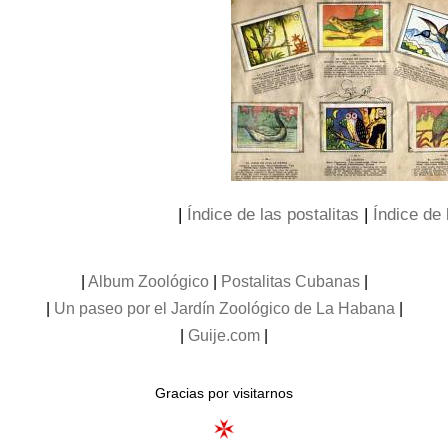
|
Índice de las postalitas
|
Índice de 
|
Album Zoológico
|
Postalitas Cubanas
|
|
Un paseo por el Jardín Zoológico de La Habana
|
|
Guije.com
|
Gracias por visitarnos