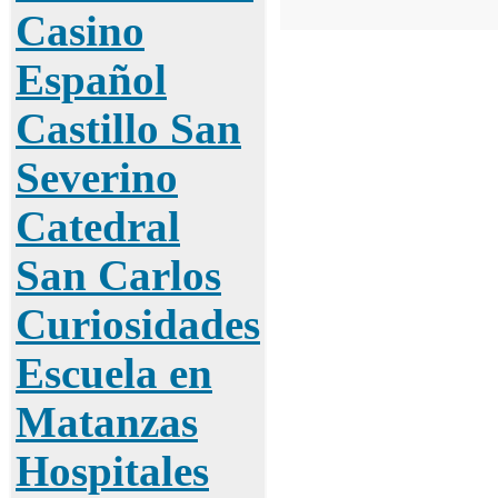
Casino
Español
Castillo San
Severino
Catedral
San Carlos
Curiosidades
Escuela en
Matanzas
Hospitales