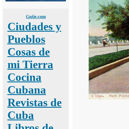
Guije.com
Ciudades y
Pueblos
Cosas de
mi Tierra
Cocina
Cubana
Revistas de
Cuba
Libros de