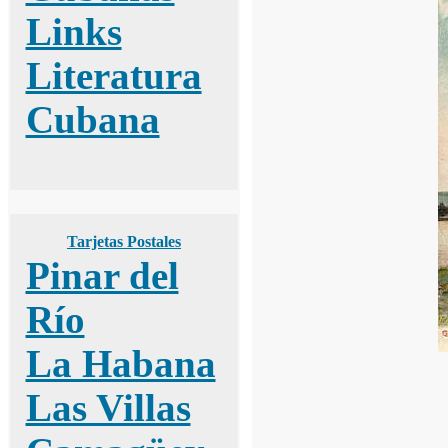
Links
Literatura
Cubana
Tarjetas Postales
Pinar del
Río
La Habana
Las Villas