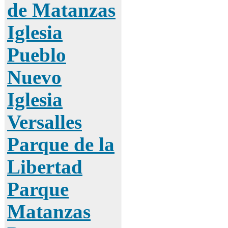
de Matanzas
Iglesia
Pueblo
Nuevo
Iglesia
Versalles
Parque de la
Libertad
Parque
Matanzas