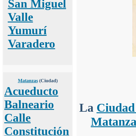
San Miguel
Valle
Yumurí
Varadero
Matanzas
(Ciudad)
Acueducto
Balneario
La
Ciudad
Calle
Matanza
Constitución